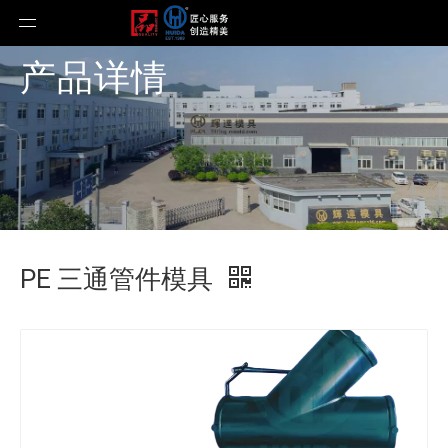
产品详情
PE 三通管件模具