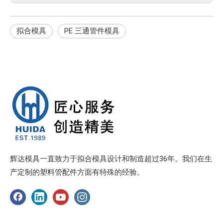
拟合模具
PE 三通管件模具
辉达模具一直致力于拟合模具设计和制造超过36年。我们在生
产定制的塑料管配件方面有特殊的经验。