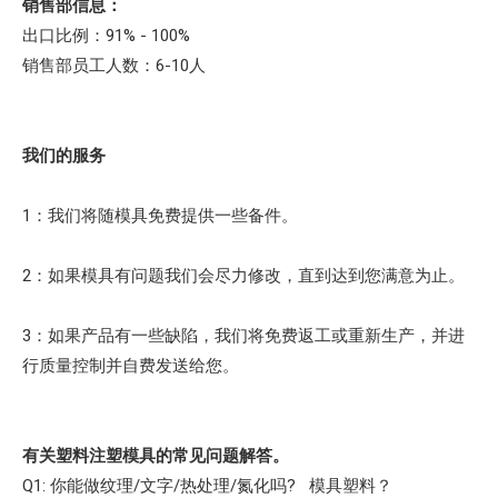
销售部信息：
出口比例：91% - 100%
销售部员工人数：6-10人
我们的服务
1：我们将随模具免费提供一些备件。
2：如果模具有问题我们会尽力修改，直到达到您满意为止。
3：如果产品有一些缺陷，我们将免费返工或重新生产，并进
行质量控制并自费发送给您。
有关塑料注塑模具的常见问题解答。
Q1: 你能做纹理/文字/热处理/氮化吗? 模具塑料？