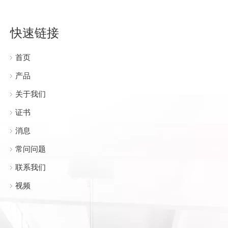
快速链接
首页
产品
关于我们
证书
消息
常问问题
联系我们
视频