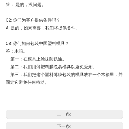
答： 是的，没问题。
Q2: 你们为客户提供备件吗？
A: 是的，如果需要，我们将提供备件。
Q8: 你们如何包装中国塑料模具？
答：木箱。
第一：在模具上涂抹防锈油。
第二：我们用薄塑料膜包裹模具以避免受潮。
第三：我们把这个塑料薄膜包装的模具放在一个木箱里，并
固定它避免任何移动。
上一条:
下一条: