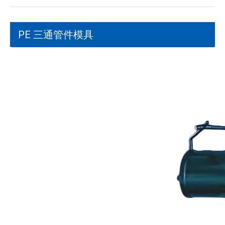
PE 三通管件模具