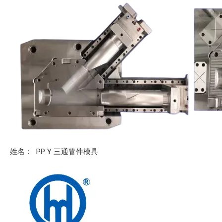
姓名： PP Y 三通管件模具