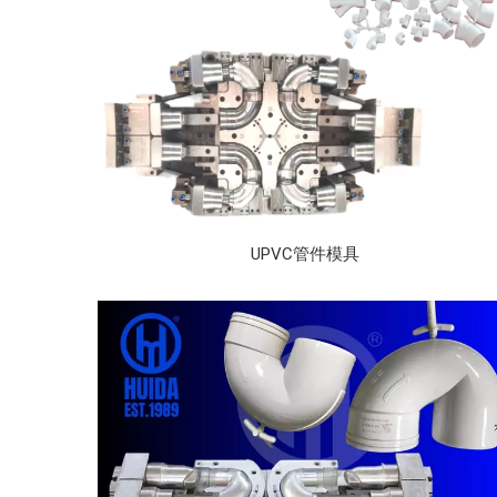
UPVC管件模具