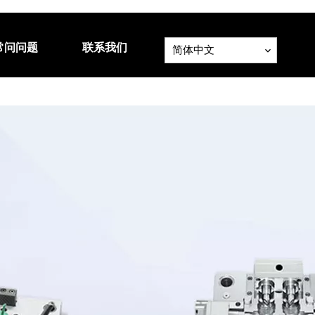
常问问题
联系我们
简体中文