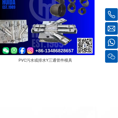
PVC污水或排水Y三通管件模具