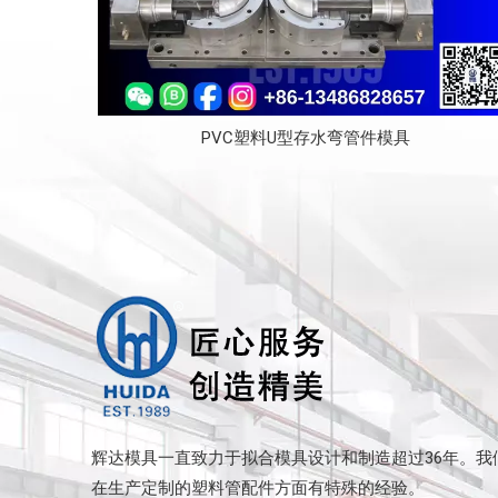
PVC塑料U型存水弯管件模具
辉达模具一直致力于拟合模具设计和制造超过36年。我
在生产定制的塑料管配件方面有特殊的经验。