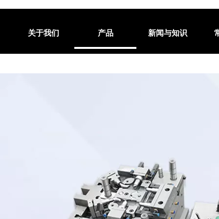
关于我们
产品
新闻与知识