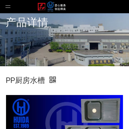
产品详情
PP厨房水槽