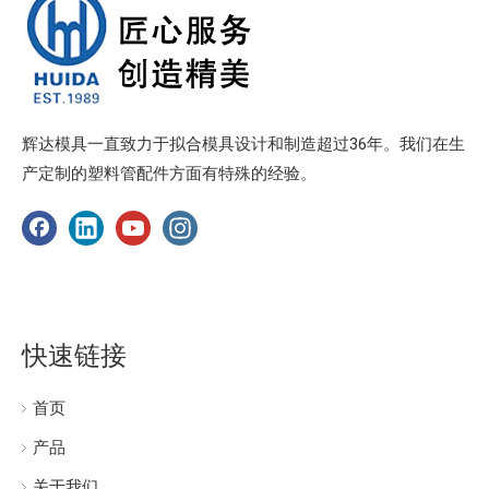
辉达模具一直致力于拟合模具设计和制造超过36年。我们在生
产定制的塑料管配件方面有特殊的经验。
快速链接
首页
产品
关于我们