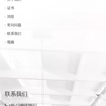
证书
消息
常问问题
联系我们
视频
联系我们
+86-13486828657
